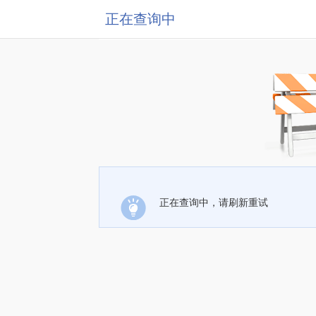
正在查询中
正在查询中，请刷新重试