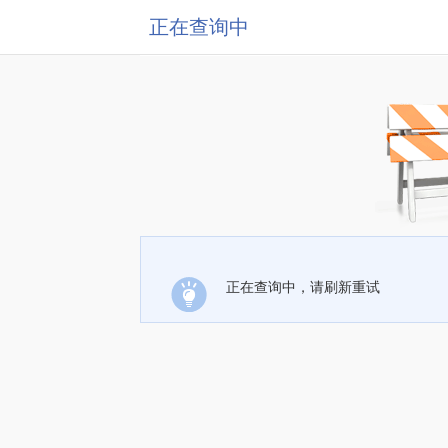
正在查询中
正在查询中，请刷新重试