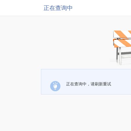
正在查询中
正在查询中，请刷新重试