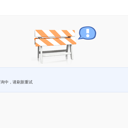
查询中，请刷新重试