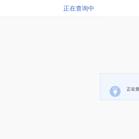
正在查询中
正在