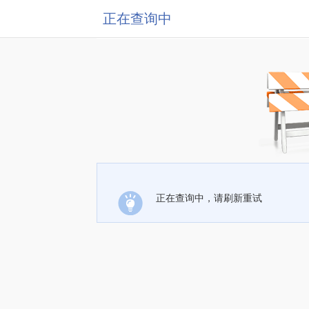
正在查询中
正在查询中，请刷新重试