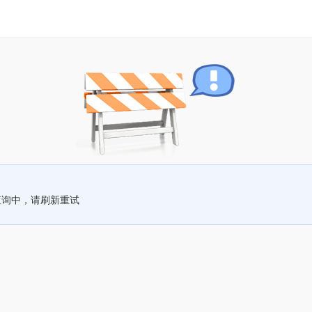
查询中，请刷新重试