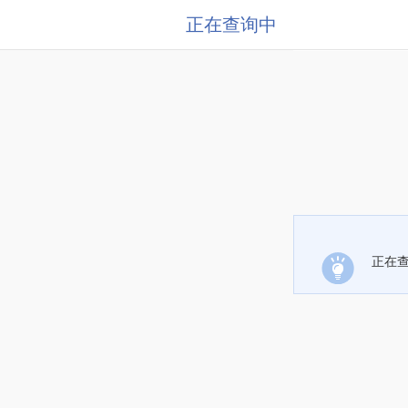
正在查询中
正在