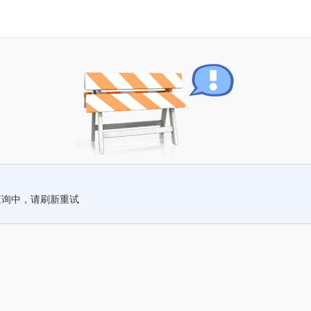
查询中，请刷新重试